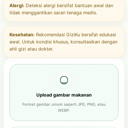
Alergi:
Deteksi alergi bersifat bantuan awal dan
tidak menggantikan saran tenaga medis.
Kesehatan:
Rekomendasi GiziKu bersifat edukasi
awal. Untuk kondisi khusus, konsultasikan dengan
ahli gizi atau dokter.
Upload gambar makanan
Format gambar umum seperti JPG, PNG, atau
WEBP.