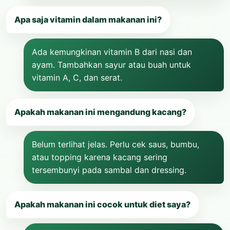
Apa saja vitamin dalam makanan ini?
Ada kemungkinan vitamin B dari nasi dan
ayam. Tambahkan sayur atau buah untuk
vitamin A, C, dan serat.
Apakah makanan ini mengandung kacang?
Belum terlihat jelas. Perlu cek saus, bumbu,
atau topping karena kacang sering
tersembunyi pada sambal dan dressing.
Apakah makanan ini cocok untuk diet saya?