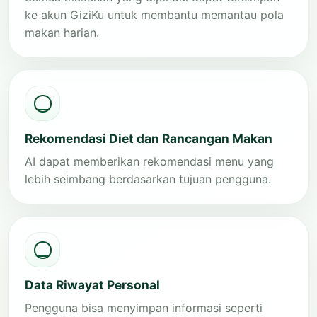
ke akun GiziKu untuk membantu memantau pola
makan harian.
Rekomendasi Diet dan Rancangan Makan
AI dapat memberikan rekomendasi menu yang
lebih seimbang berdasarkan tujuan pengguna.
Data Riwayat Personal
Pengguna bisa menyimpan informasi seperti