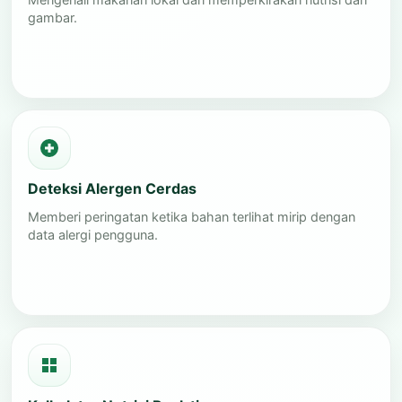
gambar.
Deteksi Alergen Cerdas
Memberi peringatan ketika bahan terlihat mirip dengan
data alergi pengguna.