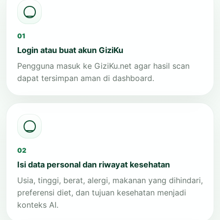
01
Login atau buat akun GiziKu
Pengguna masuk ke GiziKu.net agar hasil scan
dapat tersimpan aman di dashboard.
02
Isi data personal dan riwayat kesehatan
Usia, tinggi, berat, alergi, makanan yang dihindari,
preferensi diet, dan tujuan kesehatan menjadi
konteks AI.