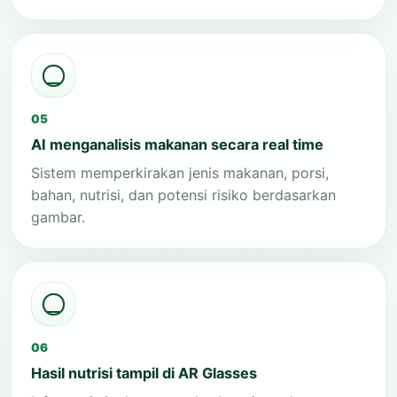
05
AI menganalisis makanan secara real time
Sistem memperkirakan jenis makanan, porsi,
bahan, nutrisi, dan potensi risiko berdasarkan
gambar.
06
Hasil nutrisi tampil di AR Glasses