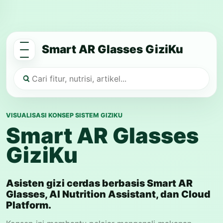
Smart AR Glasses GiziKu
VISUALISASI KONSEP SISTEM GIZIKU
Smart AR Glasses
GiziKu
Asisten gizi cerdas berbasis Smart AR
Glasses, AI Nutrition Assistant, dan Cloud
Platform.