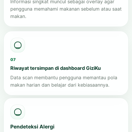
Informasi singkat muncul sebagai overlay agar
pengguna memahami makanan sebelum atau saat
makan.
07
Riwayat tersimpan di dashboard GiziKu
Data scan membantu pengguna memantau pola
makan harian dan belajar dari kebiasaannya.
Pendeteksi Alergi