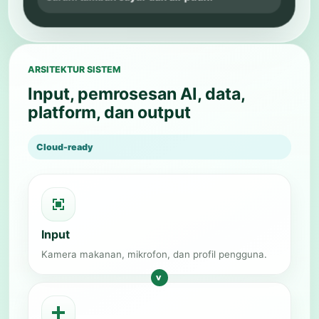
ARSITEKTUR SISTEM
Input, pemrosesan AI, data,
platform, dan output
Cloud-ready
Input
Kamera makanan, mikrofon, dan profil pengguna.