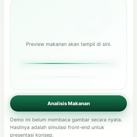
Preview makanan akan tampil di sini.
Analisis Makanan
Demo ini belum membaca gambar secara nyata.
Hasilnya adalah simulasi front-end untuk
presentasi konsep.