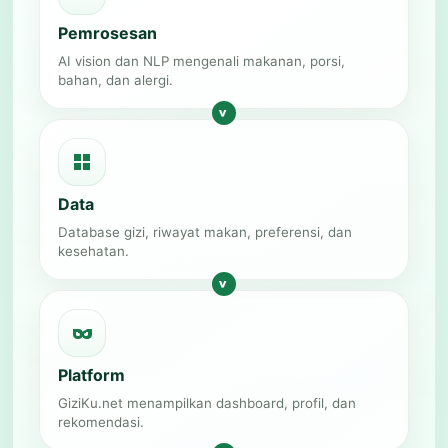
Pemrosesan
AI vision dan NLP mengenali makanan, porsi,
bahan, dan alergi.
Data
Database gizi, riwayat makan, preferensi, dan
kesehatan.
Platform
GiziKu.net menampilkan dashboard, profil, dan
rekomendasi.