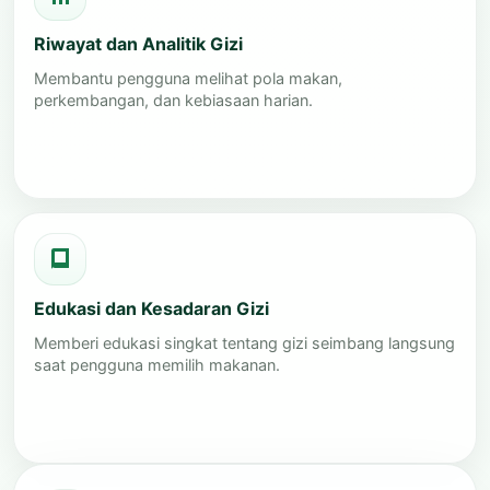
Riwayat dan Analitik Gizi
Membantu pengguna melihat pola makan,
perkembangan, dan kebiasaan harian.
Edukasi dan Kesadaran Gizi
Memberi edukasi singkat tentang gizi seimbang langsung
saat pengguna memilih makanan.