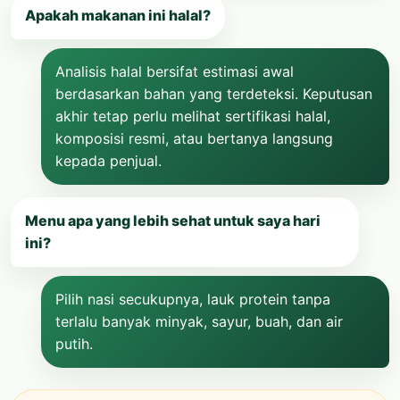
Apakah makanan ini halal?
Analisis halal bersifat estimasi awal
berdasarkan bahan yang terdeteksi. Keputusan
akhir tetap perlu melihat sertifikasi halal,
komposisi resmi, atau bertanya langsung
kepada penjual.
Menu apa yang lebih sehat untuk saya hari
ini?
Pilih nasi secukupnya, lauk protein tanpa
terlalu banyak minyak, sayur, buah, dan air
putih.