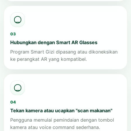
03
Hubungkan dengan Smart AR Glasses
Program Smart Gizi dipasang atau dikoneksikan
ke perangkat AR yang kompatibel.
04
Tekan kamera atau ucapkan "scan makanan"
Pengguna memulai pemindaian dengan tombol
kamera atau voice command sederhana.