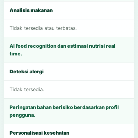
Analisis makanan
Tidak tersedia atau terbatas.
AI food recognition dan estimasi nutrisi real
time.
Deteksi alergi
Tidak tersedia.
Peringatan bahan berisiko berdasarkan profil
pengguna.
Personalisasi kesehatan