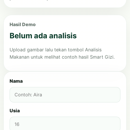
Hasil Demo
Belum ada analisis
Upload gambar lalu tekan tombol Analisis
Makanan untuk melihat contoh hasil Smart Gizi.
Nama
Usia