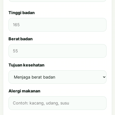
Tinggi badan
Berat badan
Tujuan kesehatan
Alergi makanan