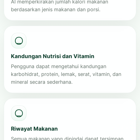
AI memperkirakan jumlah kalori makanan
berdasarkan jenis makanan dan porsi.
Kandungan Nutrisi dan Vitamin
Pengguna dapat mengetahui kandungan
karbohidrat, protein, lemak, serat, vitamin, dan
mineral secara sederhana.
Riwayat Makanan
Semua makanan yang dipindai dapat tersimpan