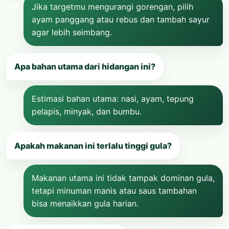
Jika targetmu mengurangi gorengan, pilih
ayam panggang atau rebus dan tambah sayur
agar lebih seimbang.
Apa bahan utama dari hidangan ini?
Estimasi bahan utama: nasi, ayam, tepung
pelapis, minyak, dan bumbu.
Apakah makanan ini terlalu tinggi gula?
Makanan utama ini tidak tampak dominan gula,
tetapi minuman manis atau saus tambahan
bisa menaikkan gula harian.