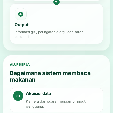
Output
Informasi gizi, peringatan alergi, dan saran
personal.
ALUR KERJA
Bagaimana sistem membaca
makanan
Akuisisi data
Kamera dan suara mengambil input
pengguna.