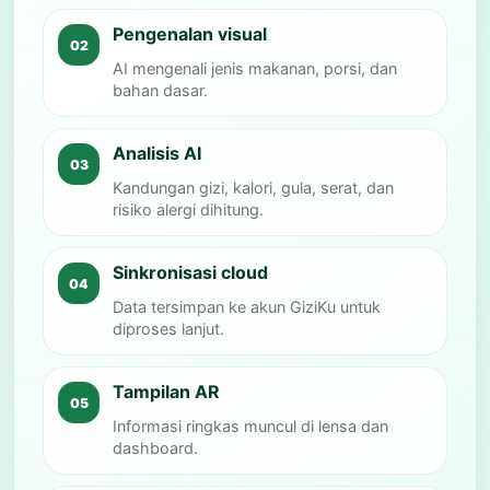
Pengenalan visual
AI mengenali jenis makanan, porsi, dan
bahan dasar.
Analisis AI
Kandungan gizi, kalori, gula, serat, dan
risiko alergi dihitung.
Sinkronisasi cloud
Data tersimpan ke akun GiziKu untuk
diproses lanjut.
Tampilan AR
Informasi ringkas muncul di lensa dan
dashboard.