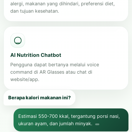
alergi, makanan yang dihindari, preferensi diet,
dan tujuan kesehatan.
AI Nutrition Chatbot
Pengguna dapat bertanya melalui voice
command di AR Glasses atau chat di
website/app.
Berapa kalori makanan ini?
Estimasi 550-700 kkal, tergantung porsi nasi,
ukuran ayam, dan jumlah minyak.