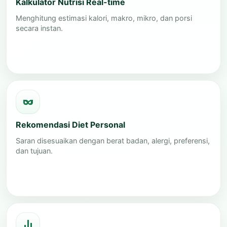
Kalkulator Nutrisi Real-time
Menghitung estimasi kalori, makro, mikro, dan porsi
secara instan.
Rekomendasi Diet Personal
Saran disesuaikan dengan berat badan, alergi, preferensi,
dan tujuan.