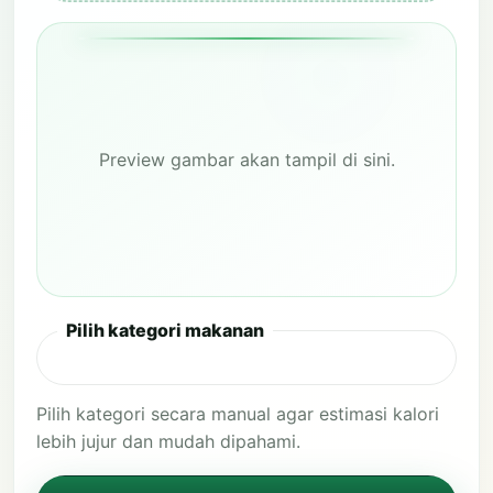
Preview gambar akan tampil di sini.
Pilih kategori makanan
Pilih kategori secara manual agar estimasi kalori
lebih jujur dan mudah dipahami.