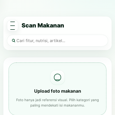
Scan Makanan
Upload foto makanan
Foto hanya jadi referensi visual. Pilih kategori yang
paling mendekati isi makananmu.