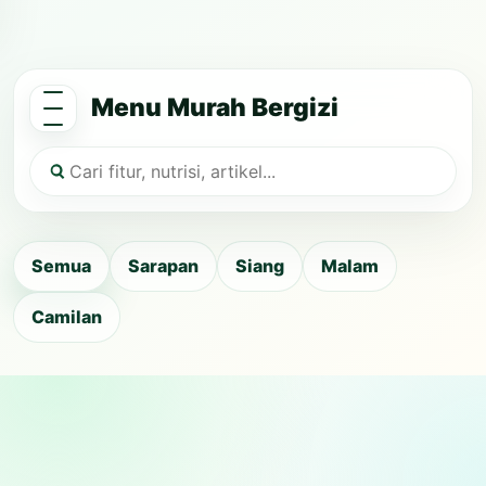
Menu Murah Bergizi
Semua
Sarapan
Siang
Malam
Camilan