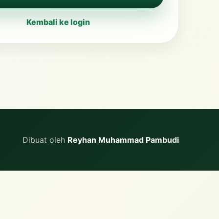
Kembali ke login
Dibuat oleh
Reyhan Muhammad Pambudi