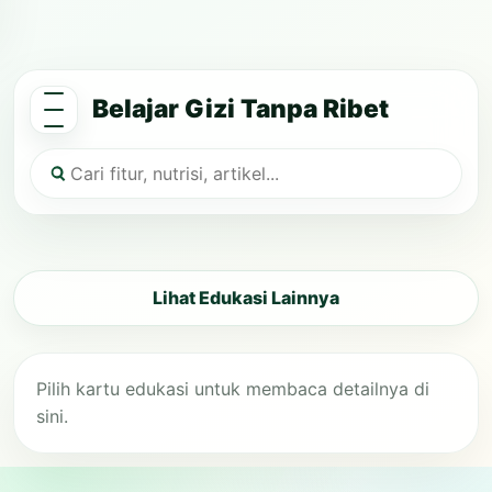
Belajar Gizi Tanpa Ribet
Lihat Edukasi Lainnya
Pilih kartu edukasi untuk membaca detailnya di
sini.